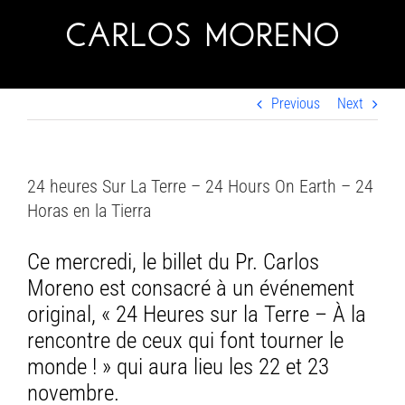
Skip
to
content
Previous
Next
24 heures Sur La Terre – 24 Hours On Earth – 24
Horas en la Tierra
Ce mercredi, le billet du Pr. Carlos
Moreno est consacré à un événement
original, « 24 Heures sur la Terre – À la
rencontre de ceux qui font tourner le
monde ! » qui aura lieu les 22 et 23
novembre.