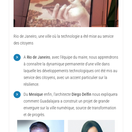
Rio de Janeiro, une ville où la technologie a été mise au service
des citoyens
A
Rio de Janeiro
, avec l’équipe du maire, nous apprendrons
à connaître la dynamique permanente d’une ville dans
laquelle les développements technologiques ont été mis au
service des citoyens, avec un accent particulier sur la
résilience.
Du
Mexique
enfin, l’architecte
Diego Delfin
nous expliquera
comment Guadalajara a construit un projet de grande
envergure sur la ville numérique, source de transformation
et de progrès.