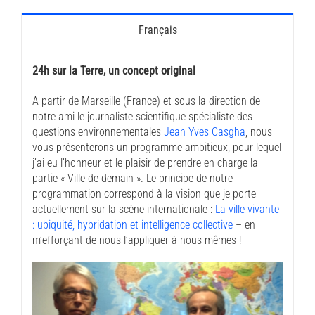
Français
24h sur la Terre, un concept original
A partir de Marseille (France) et sous la direction de
notre ami le journaliste scientifique spécialiste des
questions environnementales
Jean Yves Casgha
, nous
vous présenterons un programme ambitieux, pour lequel
j’ai eu l’honneur et le plaisir de prendre en charge la
partie « Ville de demain ». Le principe de notre
programmation correspond à la vision que je porte
actuellement sur la scène internationale :
La ville vivante
: ubiquité, hybridation et intelligence collective
– en
m’efforçant de nous l’appliquer à nous-mêmes !