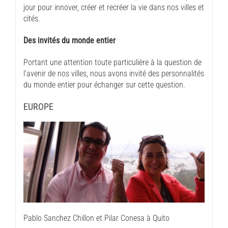
jour pour innover, créer et recréer la vie dans nos villes et
cités.
Des invités du monde entier
Portant une attention toute particulière à la question de
l’avenir de nos villes, nous avons invité des personnalités
du monde entier pour échanger sur cette question.
EUROPE
Pablo Sanchez Chillon et Pilar Conesa à Quito