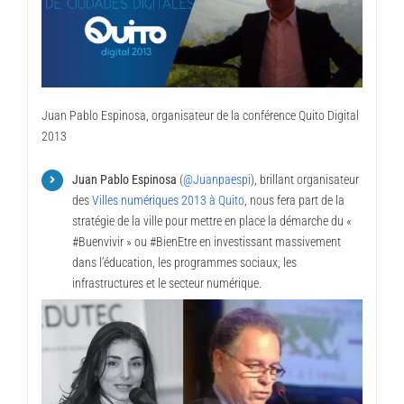
Juan Pablo Espinosa, organisateur de la conférence Quito Digital
2013
Juan Pablo Espinosa
(
@Juanpaespi
), brillant organisateur
des
Villes numériques 2013 à Quito
, nous fera part de la
stratégie de la ville pour mettre en place la démarche du «
#Buenvivir » ou #BienEtre en investissant massivement
dans l’éducation, les programmes sociaux, les
infrastructures et le secteur numérique.