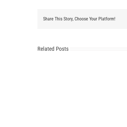
Share This Story, Choose Your Platform!
Related Posts