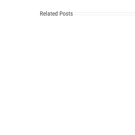
Related Posts