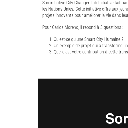
Son initiative City Changer Lab Initiative fait p
les Nations-Unies. Cette initiative offre aux j
projets innovants pour améliorer la vie dans leur 
Pour Carlos Moreno, il répond à 3 questions :
Qu’est-ce qu’une Smart City Humaine ?
Un exemple de projet qui a transformé un
Quelle est votre contribution à cette tran