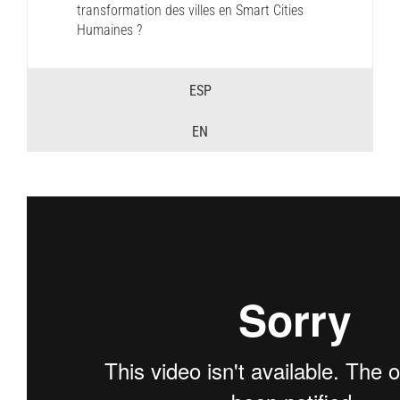
transformation des villes en Smart Cities
Humaines ?
ESP
EN