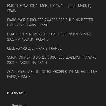
EMS INTERNATIONAL MOBILITY AWARD 2022 - MADRID,
SPAIN
FIABCI WORLD PIONEER AWARDS FOR BUILDING BETTER
LIVES 2022 - PARIS, FRANCE
EUROPEAN CONGRESS OF LOCAL GOVERNMENTS PRIZE
2022 - MIKOŁAJKI, POLAND
OBEL AWARD 2021 - PARIS, FRANCE
SMART CITY EXPO WORLD CONGRESS LEADERSHIP AWARD
2021 - BARCELONA, SPAIN
ACADEMY OF ARCHITECTURE PROSPECTIVE MEDAL 2019 –
PARIS, FRANCE
PUBLICATIONS
Ouvrages