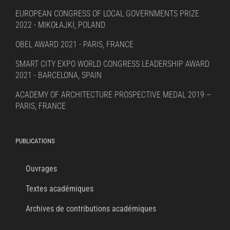
EUROPEAN CONGRESS OF LOCAL GOVERNMENTS PRIZE
2022 - MIKOŁAJKI, POLAND
OBEL AWARD 2021 - PARIS, FRANCE
SMART CITY EXPO WORLD CONGRESS LEADERSHIP AWARD
2021 - BARCELONA, SPAIN
ACADEMY OF ARCHITECTURE PROSPECTIVE MEDAL 2019 –
PARIS, FRANCE
PUBLICATIONS
Ouvrages
Textes académiques
Archives de contributions académiques