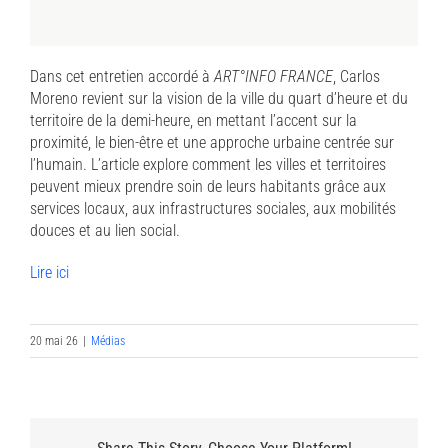
Dans cet entretien accordé à
ART°INFO FRANCE
, Carlos
Moreno revient sur la vision de la ville du quart d’heure et du
territoire de la demi-heure, en mettant l’accent sur la
proximité, le bien-être et une approche urbaine centrée sur
l’humain. L’article explore comment les villes et territoires
peuvent mieux prendre soin de leurs habitants grâce aux
services locaux, aux infrastructures sociales, aux mobilités
douces et au lien social.
Lire ici
20 mai 26
|
Médias