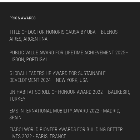
PRIX & AWARDS
TITLE OF DOCTOR HONORIS CAUSA BY UBA – BUENOS
AIRES, ARGENTINA
PUBLIC VALUE AWARD FOR LIFETIME ACHIEVEMENT 2025–
LISBON, PORTUGAL
GLOBAL LEADERSHIP AWARD FOR SUSTAINABLE
DEVELOPMENT 2024 – NEW YORK, USA
UN-HABITAT SCROLL OF HONOUR AWARD 2022 – BALIKESIR,
TURKEY
EMS INTERNATIONAL MOBILITY AWARD 2022 - MADRID,
SPAIN
FIABCI WORLD PIONEER AWARDS FOR BUILDING BETTER
LIVES 2022 - PARIS, FRANCE