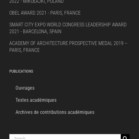
2022 - MIKOŁAJKI, POLAND
OBEL AWARD 2021 - PARIS, FRANCE
SMART CITY EXPO WORLD CONGRESS LEADERSHIP AWARD
2021 - BARCELONA, SPAIN
ACADEMY OF ARCHITECTURE PROSPECTIVE MEDAL 2019 –
PARIS, FRANCE
PUBLICATIONS
Ouvrages
Textes académiques
Archives de contributions académiques
Search