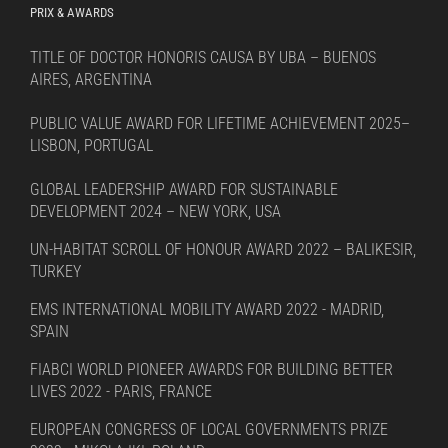
PRIX & AWARDS
TITLE OF DOCTOR HONORIS CAUSA BY UBA – BUENOS
AIRES, ARGENTINA
PUBLIC VALUE AWARD FOR LIFETIME ACHIEVEMENT 2025–
LISBON, PORTUGAL
GLOBAL LEADERSHIP AWARD FOR SUSTAINABLE
DEVELOPMENT 2024 – NEW YORK, USA
UN-HABITAT SCROLL OF HONOUR AWARD 2022 – BALIKESIR,
TURKEY
EMS INTERNATIONAL MOBILITY AWARD 2022 - MADRID,
SPAIN
FIABCI WORLD PIONEER AWARDS FOR BUILDING BETTER
LIVES 2022 - PARIS, FRANCE
EUROPEAN CONGRESS OF LOCAL GOVERNMENTS PRIZE