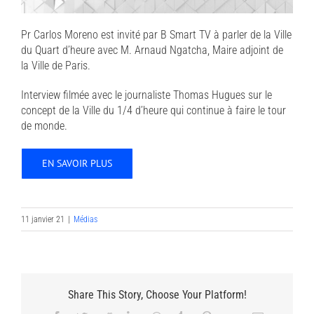
Pr Carlos Moreno est invité par B Smart TV à parler de la Ville
du Quart d’heure avec M. Arnaud Ngatcha, Maire adjoint de
la Ville de Paris.
Interview filmée avec le journaliste Thomas Hugues sur le
concept de la Ville du 1/4 d’heure qui continue à faire le tour
de monde.
EN SAVOIR PLUS
11 janvier 21
|
Médias
Share This Story, Choose Your Platform!