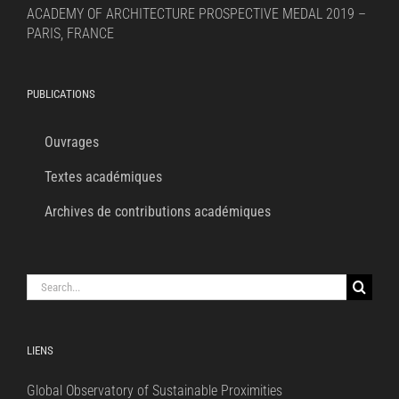
ACADEMY OF ARCHITECTURE PROSPECTIVE MEDAL 2019 –
PARIS, FRANCE
PUBLICATIONS
Ouvrages
Textes académiques
Archives de contributions académiques
Search
for:
LIENS
Global Observatory of Sustainable Proximities