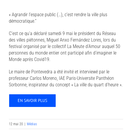
« Agrandir l’espace public (…), c’est rendre la ville plus
démocratique.”
C’est ce qu’a déclaré samedi 9 mai le président du Réseau
des villes piétonnes, Miguel Anxo Fernández Lores, lors du
festival organisé par le collectif La Meute d’Amour auquel 50
personnes du monde entier ont participé afin d’imaginer le
Monde après Covid19.
Le maire de Pontevedra a été invité et interviewé par le
professeur Carlos Moreno, IAE Paris-Universite Panthéon
Sorbonne, inspirateur du concept « La ville du quart d’heure ».
EN SAVOIR PLUS
12 mai 20
|
Médias