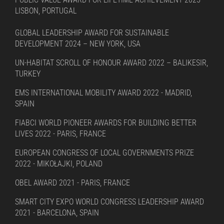
LISBON, PORTUGAL
GLOBAL LEADERSHIP AWARD FOR SUSTAINABLE
DEVELOPMENT 2024 – NEW YORK, USA
UN-HABITAT SCROLL OF HONOUR AWARD 2022 – BALIKESIR,
TURKEY
EMS INTERNATIONAL MOBILITY AWARD 2022 - MADRID,
SPAIN
FIABCI WORLD PIONEER AWARDS FOR BUILDING BETTER
LIVES 2022 - PARIS, FRANCE
EUROPEAN CONGRESS OF LOCAL GOVERNMENTS PRIZE
2022 - MIKOŁAJKI, POLAND
OBEL AWARD 2021 - PARIS, FRANCE
SMART CITY EXPO WORLD CONGRESS LEADERSHIP AWARD
2021 - BARCELONA, SPAIN