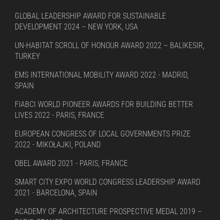
GLOBAL LEADERSHIP AWARD FOR SUSTAINABLE
DEVELOPMENT 2024 – NEW YORK, USA
UN-HABITAT SCROLL OF HONOUR AWARD 2022 – BALIKESIR,
TURKEY
EMS INTERNATIONAL MOBILITY AWARD 2022 - MADRID,
SPAIN
FIABCI WORLD PIONEER AWARDS FOR BUILDING BETTER
LIVES 2022 - PARIS, FRANCE
EUROPEAN CONGRESS OF LOCAL GOVERNMENTS PRIZE
2022 - MIKOŁAJKI, POLAND
OBEL AWARD 2021 - PARIS, FRANCE
SMART CITY EXPO WORLD CONGRESS LEADERSHIP AWARD
2021 - BARCELONA, SPAIN
ACADEMY OF ARCHITECTURE PROSPECTIVE MEDAL 2019 –