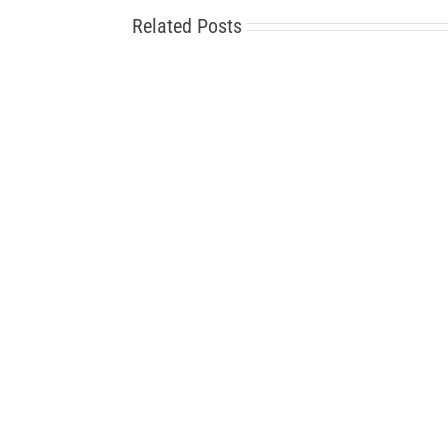
Related Posts