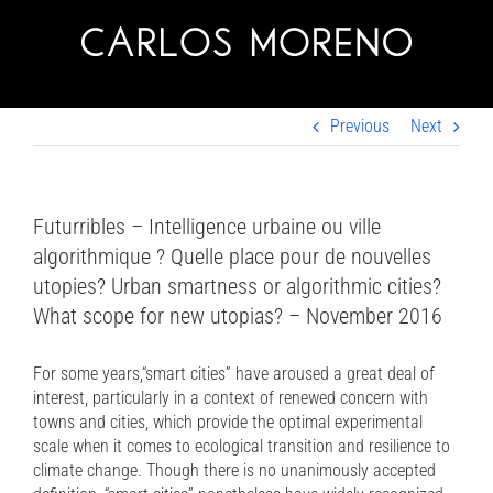
Skip
to
content
Previous
Next
Futurribles – Intelligence urbaine ou ville
algorithmique ? Quelle place pour de nouvelles
utopies? Urban smartness or algorithmic cities?
What scope for new utopias? – November 2016
For some years,“smart cities” have aroused a great deal of
interest, particularly in a context of renewed concern with
towns and cities, which provide the optimal experimental
scale when it comes to ecological transition and resilience to
climate change. Though there is no unanimously accepted