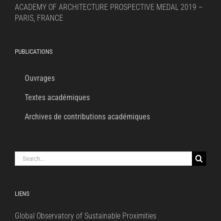
ACADEMY OF ARCHITECTURE PROSPECTIVE MEDAL 2019 –
PARIS, FRANCE
PUBLICATIONS
Ouvrages
Textes académiques
Archives de contributions académiques
Search
for:
LIENS
Global Observatory of Sustainable Proximities