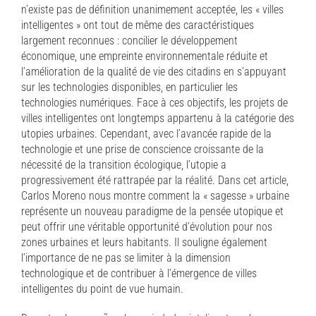
n’existe pas de définition unanimement acceptée, les « villes
intelligentes » ont tout de même des caractéristiques
largement reconnues : concilier le développement
économique, une empreinte environnementale réduite et
l’amélioration de la qualité de vie des citadins en s’appuyant
sur les technologies disponibles, en particulier les
technologies numériques. Face à ces objectifs, les projets de
villes intelligentes ont longtemps appartenu à la catégorie des
utopies urbaines. Cependant, avec l’avancée rapide de la
technologie et une prise de conscience croissante de la
nécessité de la transition écologique, l’utopie a
progressivement été rattrapée par la réalité. Dans cet article,
Carlos Moreno nous montre comment la « sagesse » urbaine
représente un nouveau paradigme de la pensée utopique et
peut offrir une véritable opportunité d’évolution pour nos
zones urbaines et leurs habitants. Il souligne également
l’importance de ne pas se limiter à la dimension
technologique et de contribuer à l’émergence de villes
intelligentes du point de vue humain.