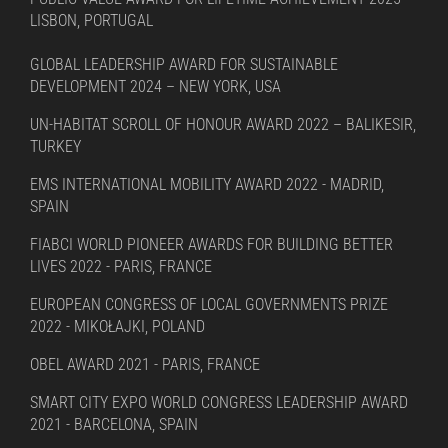
LISBON, PORTUGAL
GLOBAL LEADERSHIP AWARD FOR SUSTAINABLE
DEVELOPMENT 2024 – NEW YORK, USA
UN-HABITAT SCROLL OF HONOUR AWARD 2022 – BALIKESIR,
TURKEY
EMS INTERNATIONAL MOBILITY AWARD 2022 - MADRID,
SPAIN
FIABCI WORLD PIONEER AWARDS FOR BUILDING BETTER
LIVES 2022 - PARIS, FRANCE
EUROPEAN CONGRESS OF LOCAL GOVERNMENTS PRIZE
2022 - MIKOŁAJKI, POLAND
OBEL AWARD 2021 - PARIS, FRANCE
SMART CITY EXPO WORLD CONGRESS LEADERSHIP AWARD
2021 - BARCELONA, SPAIN