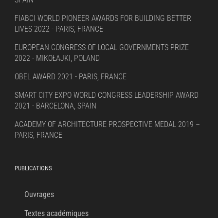
FIABCI WORLD PIONEER AWARDS FOR BUILDING BETTER
LIVES 2022 - PARIS, FRANCE
EUROPEAN CONGRESS OF LOCAL GOVERNMENTS PRIZE
2022 - MIKOŁAJKI, POLAND
OBEL AWARD 2021 - PARIS, FRANCE
SMART CITY EXPO WORLD CONGRESS LEADERSHIP AWARD
2021 - BARCELONA, SPAIN
ACADEMY OF ARCHITECTURE PROSPECTIVE MEDAL 2019 –
PARIS, FRANCE
PUBLICATIONS
Ouvrages
Textes académiques