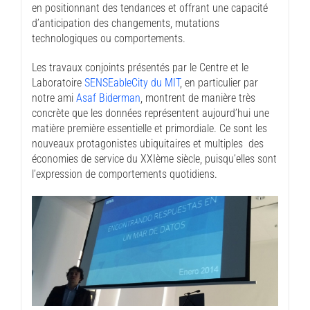
en positionnant des tendances et offrant une capacité
d’anticipation des changements, mutations
technologiques ou comportements.
Les travaux conjoints présentés par le Centre et le
Laboratoire
SENSEableCity du MIT
, en particulier par
notre ami
Asaf Biderman
, montrent de manière très
concrète que les données représentent aujourd’hui une
matière première essentielle et primordiale. Ce sont les
nouveaux protagonistes ubiquitaires et multiples des
économies de service du XXIème siècle, puisqu’elles sont
l’expression de comportements quotidiens.