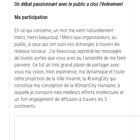
Un débat passionnant avec le public a clos l’événement
Ma participation
En ce qui concerne, un mot me vient naturellement :
merci, merci beaucoup ! Merci aux organisateurs, au
public, à ceux qui ont suivi nos échanges à travers les
réseaux sociaux. J’ai beaucoup apprécié les messages
de toutes sortes que vous avez eu l’amabilité de me faire
parvenir. Ce fut un très grand plaisir de partager avec
vous ma vision, mon expérience, ma dynamique et toute
cette projection de la Ville Vivante, la #LivingCity qui
constitue ma conception de la #SmartCity Humaine, à
laquelle je consacre mes meilleurs efforts intellectuels et
un fort engagement de diffusion à travers les 5
continents.