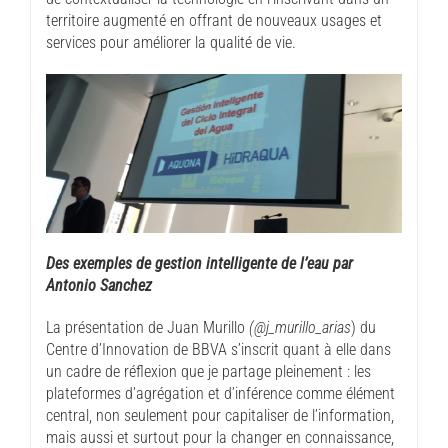
territoire augmenté en offrant de nouveaux usages et
services pour améliorer la qualité de vie.
Des exemples de gestion intelligente de l’eau par
Antonio Sanchez
La présentation de Juan Murillo
(@j_murillo_arias
) du
Centre d’Innovation de BBVA s’inscrit quant à elle dans
un cadre de réflexion que je partage pleinement : les
plateformes d’agrégation et d’inférence comme élément
central, non seulement pour capitaliser de l’information,
mais aussi et surtout pour la changer en connaissance,