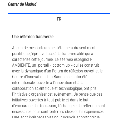
Center de Madrid
FR
Une réflexion transverse
Aucun de mes lecteurs ne s’étonnera du sentiment
positif que j’éprouve face à la transversalité qui a
caractérisé cette journée. Le site web espagnol I-
AMBIENTE, un portail « bottom-up » qui se construit
avec la dynamique d’un Forum de réflexion ouvert et le
Centre d’Innovation d’un Banque de notoriété
internationale, ouverte à l’innovation et à la
collaboration scientifique et technologique, ont pris
l’initiative d’organiser cet évènement. Je pense que ces
initiatives ouvertes à tout public et dans le but
d’encourager la discussion, l’échange et la réflexion sont
nécessaires pour confronter les idées et les expériences.
Elles sont indispensables pour pouvoir approfondir la