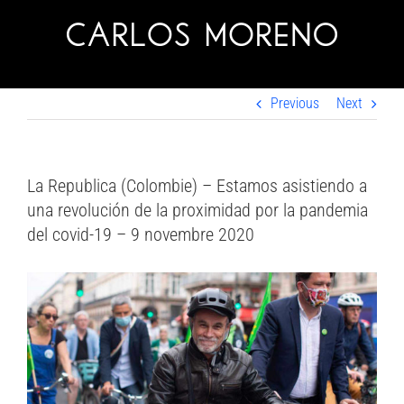
Skip
to
content
Previous
Next
La Republica (Colombie) – Estamos asistiendo a
una revolución de la proximidad por la pandemia
del covid-19 – 9 novembre 2020