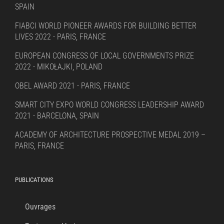
SPAIN
FIABCI WORLD PIONEER AWARDS FOR BUILDING BETTER
LIVES 2022 - PARIS, FRANCE
EUROPEAN CONGRESS OF LOCAL GOVERNMENTS PRIZE
2022 - MIKOŁAJKI, POLAND
OBEL AWARD 2021 - PARIS, FRANCE
SMART CITY EXPO WORLD CONGRESS LEADERSHIP AWARD
2021 - BARCELONA, SPAIN
ACADEMY OF ARCHITECTURE PROSPECTIVE MEDAL 2019 –
PARIS, FRANCE
PUBLICATIONS
Ouvrages