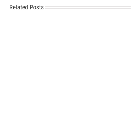
Related Posts