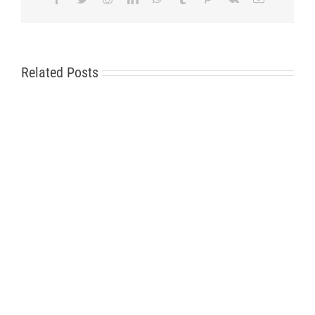
Related Posts