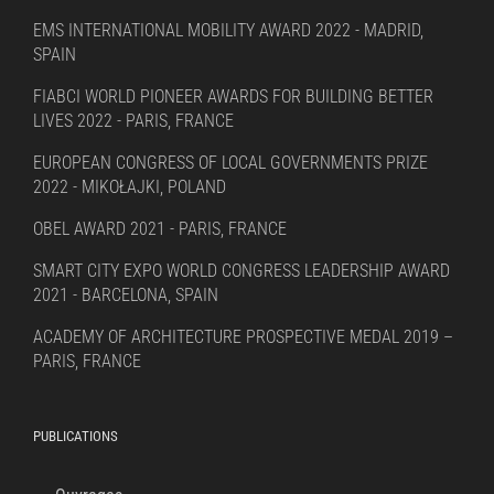
EMS INTERNATIONAL MOBILITY AWARD 2022 - MADRID,
SPAIN
FIABCI WORLD PIONEER AWARDS FOR BUILDING BETTER
LIVES 2022 - PARIS, FRANCE
EUROPEAN CONGRESS OF LOCAL GOVERNMENTS PRIZE
2022 - MIKOŁAJKI, POLAND
OBEL AWARD 2021 - PARIS, FRANCE
SMART CITY EXPO WORLD CONGRESS LEADERSHIP AWARD
2021 - BARCELONA, SPAIN
ACADEMY OF ARCHITECTURE PROSPECTIVE MEDAL 2019 –
PARIS, FRANCE
PUBLICATIONS