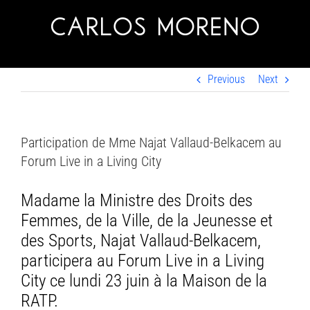
Skip
to
content
Previous
Next
Participation de Mme Najat Vallaud-Belkacem au
Forum Live in a Living City
Madame la Ministre des Droits des
Femmes, de la Ville, de la Jeunesse et
des Sports, Najat Vallaud-Belkacem,
participera au Forum Live in a Living
City ce lundi 23 juin à la Maison de la
RATP.