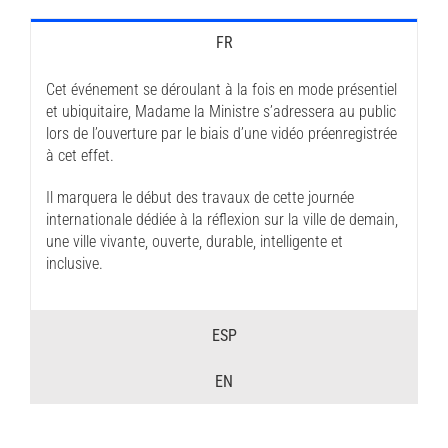
FR
Cet événement se déroulant à la fois en mode présentiel
et ubiquitaire, Madame la Ministre s’adressera au public
lors de l’ouverture par le biais d’une vidéo préenregistrée
à cet effet.
Il marquera le début des travaux de cette journée
internationale dédiée à la réflexion sur la ville de demain,
une ville vivante, ouverte, durable, intelligente et
inclusive.
ESP
EN