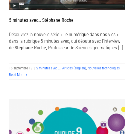
5 minutes avec… Stéphane Roche
Découvrez la nouvelle série
« Le numérique dans nos vies »
dans la rubrique 5 minutes avec, qui débute avec l’interview
de
Stéphane Roche
, Professeur de Sciences géomatiques […]
16 septembre 13
|
5 minutes avec ...
,
Articles (english)
,
Nouvelles technologies
Read More