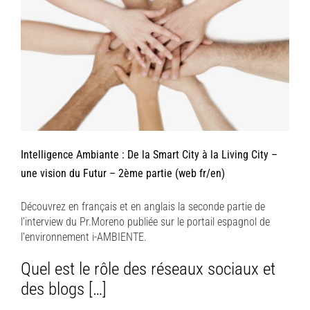
Intelligence Ambiante : De la Smart City à la Living City –
une vision du Futur – 2ème partie (web fr/en)
Découvrez en français et en anglais la seconde partie de
l’interview du Pr.Moreno publiée sur le portail espagnol de
l’environnement i-AMBIENTE.
Quel est le rôle des réseaux sociaux et
des blogs […]