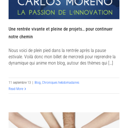
Une rentrée vivante et pleine de projets… pour continuer
notre chemin
Nous voici de plein pied dans la rentrée après la pause
estivale. Voilà donc mon billet de mercredi pour reprendre la
dynamique qui anime mon blog, autour des thèmes qui […]
11 septembre 13
|
Blog
,
Chroniques hebdomadaires
Read More