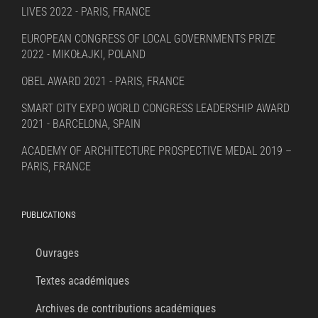
LIVES 2022 - PARIS, FRANCE
EUROPEAN CONGRESS OF LOCAL GOVERNMENTS PRIZE
2022 - MIKOŁAJKI, POLAND
OBEL AWARD 2021 - PARIS, FRANCE
SMART CITY EXPO WORLD CONGRESS LEADERSHIP AWARD
2021 - BARCELONA, SPAIN
ACADEMY OF ARCHITECTURE PROSPECTIVE MEDAL 2019 –
PARIS, FRANCE
PUBLICATIONS
Ouvrages
Textes académiques
Archives de contributions académiques