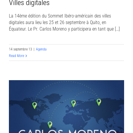
Villes digitales
La 14ème édition du Sommet Ibéro-américain des villes
digitales aura lieu les 25 et 26 septembre à Quito, en
Équateur. Le Pr. Carlos Moreno y participera en tant que […]
14 septembre 13
|
Agenda
Read More