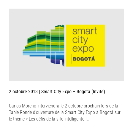
2 octobre 2013 | Smart City Expo – Bogotá (Invité)
Carlos Moreno interviendra le 2 octobre prochain lors de la
Table Ronde d’ouverture de la Smart City Expo à Bogotá sur
le thème « Les défis de la ville intelligente […]