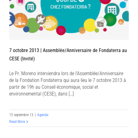
7 octobre 2013 | Assemblée/Anniversaire de Fondaterra au
CESE (Invité)
Le Pr. Moreno interviendra lors de l’Assemblée/Anniversaire
de la Fondation Fondaterra qui aura lieu le 7 octobre 2013 à
partir de 19h au Conseil économique, social et
environnemental (CESE), dans […]
15 septembre 13
|
Agenda
Read More