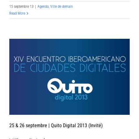
15 septembre 13
|
Agenda
,
Ville de demain
Read More
25 & 26 septembre | Quito Digital 2013 (Invité)