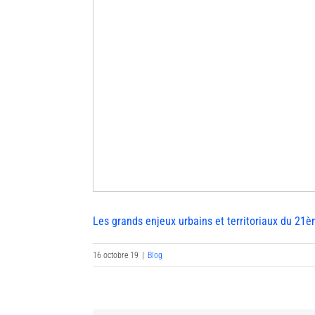
Les grands enjeux urbains et territoriaux du 21
16 octobre 19
|
Blog