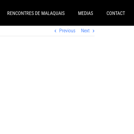
RENCONTRES DE MALAQUAIS
MEDIAS
CONTACT
Previous
Next