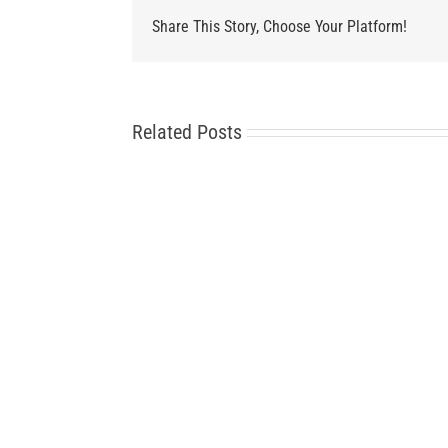
Share This Story, Choose Your Platform!
Related Posts