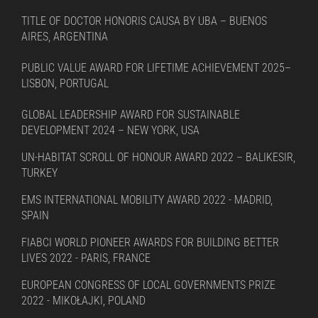
TITLE OF DOCTOR HONORIS CAUSA BY UBA – BUENOS
AIRES, ARGENTINA
PUBLIC VALUE AWARD FOR LIFETIME ACHIEVEMENT 2025–
LISBON, PORTUGAL
GLOBAL LEADERSHIP AWARD FOR SUSTAINABLE
DEVELOPMENT 2024 – NEW YORK, USA
UN-HABITAT SCROLL OF HONOUR AWARD 2022 – BALIKESIR,
TURKEY
EMS INTERNATIONAL MOBILITY AWARD 2022 - MADRID,
SPAIN
FIABCI WORLD PIONEER AWARDS FOR BUILDING BETTER
LIVES 2022 - PARIS, FRANCE
EUROPEAN CONGRESS OF LOCAL GOVERNMENTS PRIZE
2022 - MIKOŁAJKI, POLAND