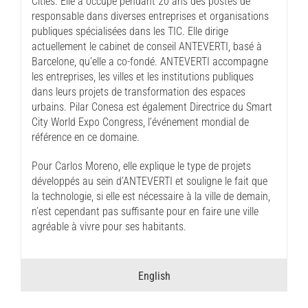
Cities. Elle a occupé pendant 20 ans des postes de
responsable dans diverses entreprises et organisations
publiques spécialisées dans les TIC. Elle dirige
actuellement le cabinet de conseil ANTEVERTI, basé à
Barcelone, qu’elle a co-fondé. ANTEVERTI accompagne
les entreprises, les villes et les institutions publiques
dans leurs projets de transformation des espaces
urbains. Pilar Conesa est également Directrice du Smart
City World Expo Congress, l’événement mondial de
référence en ce domaine.
Pour Carlos Moreno, elle explique le type de projets
développés au sein d’ANTEVERTI et souligne le fait que
la technologie, si elle est nécessaire à la ville de demain,
n’est cependant pas suffisante pour en faire une ville
agréable à vivre pour ses habitants.
English