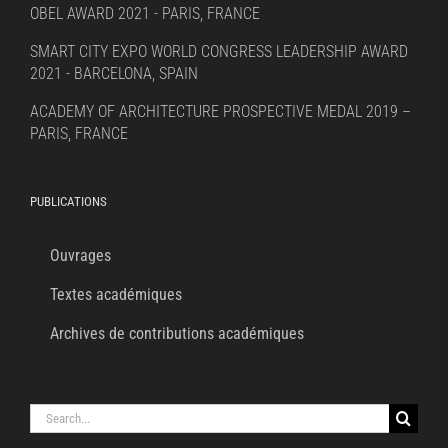
OBEL AWARD 2021 - PARIS, FRANCE
SMART CITY EXPO WORLD CONGRESS LEADERSHIP AWARD
2021 - BARCELONA, SPAIN
ACADEMY OF ARCHITECTURE PROSPECTIVE MEDAL 2019 –
PARIS, FRANCE
PUBLICATIONS
Ouvrages
Textes académiques
Archives de contributions académiques
Search
for: