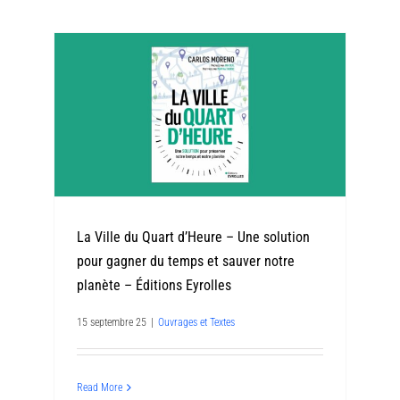
La Ville du Quart d’Heure – Une solution
pour gagner du temps et sauver notre
planète – Éditions Eyrolles
15 septembre 25
|
Ouvrages et Textes
Read More