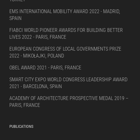
EMS INTERNATIONAL MOBILITY AWARD 2022 - MADRID,
SPAIN
FIABCI WORLD PIONEER AWARDS FOR BUILDING BETTER
LIVES 2022 - PARIS, FRANCE
EUROPEAN CONGRESS OF LOCAL GOVERNMENTS PRIZE
2022 - MIKOŁAJKI, POLAND
OBEL AWARD 2021 - PARIS, FRANCE
SMART CITY EXPO WORLD CONGRESS LEADERSHIP AWARD
2021 - BARCELONA, SPAIN
ACADEMY OF ARCHITECTURE PROSPECTIVE MEDAL 2019 –
PARIS, FRANCE
PUBLICATIONS