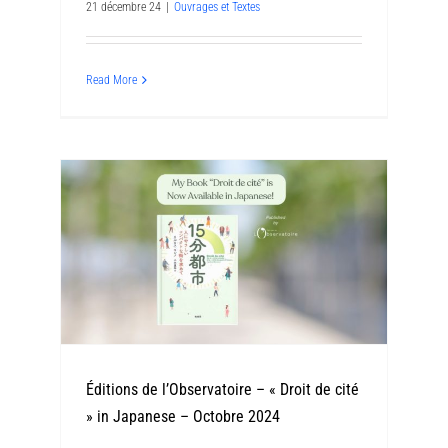
21 décembre 24
|
Ouvrages et Textes
Read More
Éditions de l’Observatoire – « Droit de cité
» in Japanese – Octobre 2024