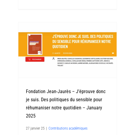
Fondation Jean-Jaurès – J’éprouve donc
je suis. Des politiques du sensible pour
réhumaniser notre quotidien – January
2025
27 janvier 25
|
Contributions académiques