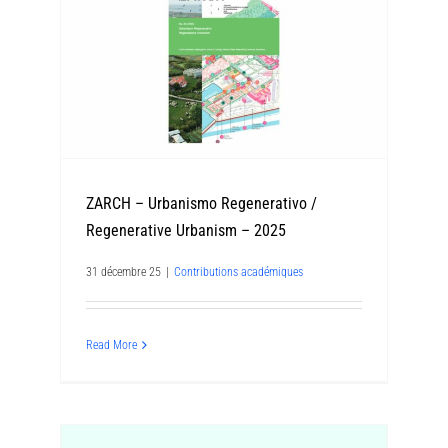
ZARCH – Urbanismo Regenerativo /
Regenerative Urbanism – 2025
31 décembre 25
|
Contributions académiques
Read More