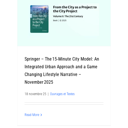
Springer – The 15‑Minute City Model: An
Integrated Urban Approach and a Game
Changing Lifestyle Narrative –
November 2025
18 novembre 25
|
Ouvrages et Textes
Read More