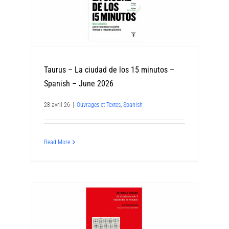
Taurus – La ciudad de los 15 minutos –
Spanish – June 2026
28 avril 26
|
Ouvrages et Textes
,
Spanish
Read More