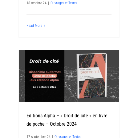
18 octobre 24
|
Ouvrages et Textes
Read More
Éditions Alpha – « Droit de cité » en livre
de poche – Octobre 2024
17 septembre 24
|
Ouvrages et Textes