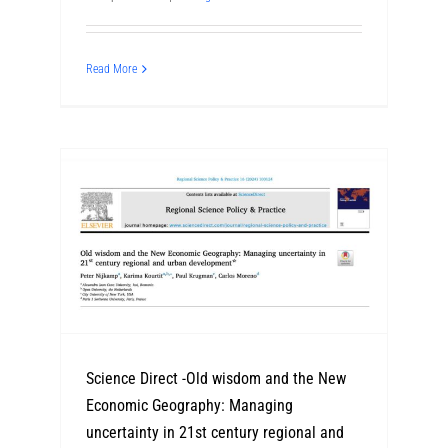
Read More
Science Direct -Old wisdom and the New
Economic Geography: Managing
uncertainty in 21st century regional and