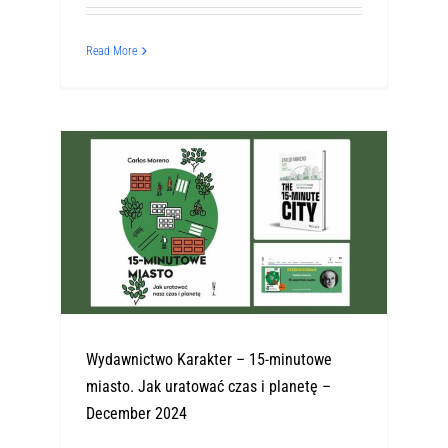
Read More
Wydawnictwo Karakter – 15-minutowe
miasto. Jak uratować czas i planetę –
December 2024