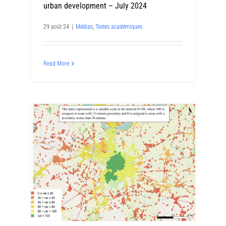
urban development – July 2024
29 août 24
|
Médias
,
Textes académiques
Read More