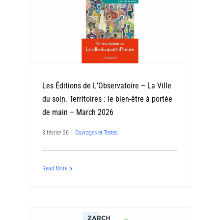
Les Éditions de L’Observatoire – La Ville
du soin. Territoires : le bien-être à portée
de main – March 2026
3 février 26
|
Ouvrages et Textes
Read More