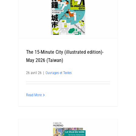
The 15-Minute City (illustrated edition)-
May 2026 (Taiwan)
26 avril 26
|
Ouvrages et Textes
Read More