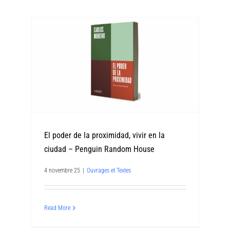
El poder de la proximidad, vivir en la
ciudad – Penguin Random House
4 novembre 25
|
Ouvrages et Textes
Read More