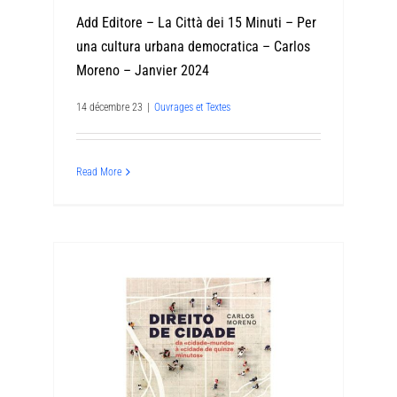
Add Editore – La Città dei 15 Minuti – Per
una cultura urbana democratica – Carlos
Moreno – Janvier 2024
14 décembre 23
|
Ouvrages et Textes
Read More