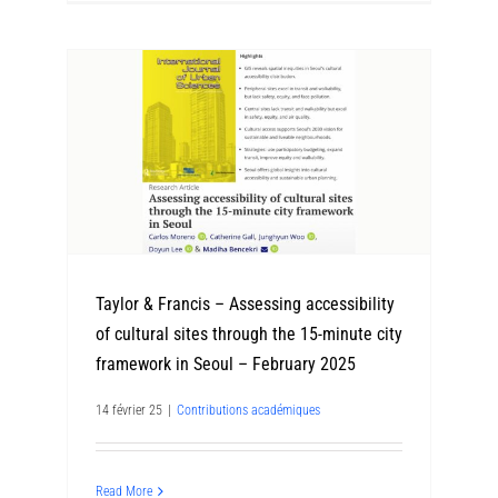
Taylor & Francis – Assessing accessibility
of cultural sites through the 15-minute city
framework in Seoul – February 2025
14 février 25
|
Contributions académiques
Read More