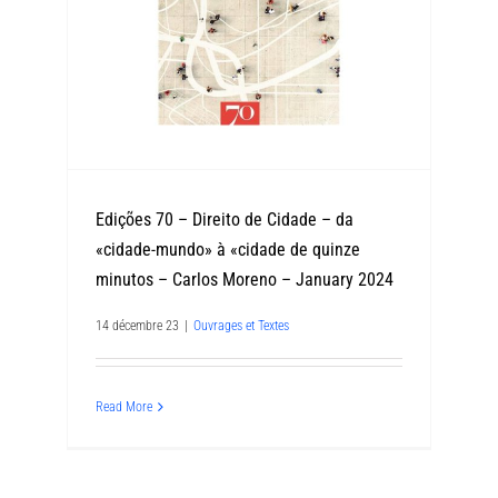
Edições 70 – Direito de Cidade – da
«cidade-mundo» à «cidade de quinze
minutos – Carlos Moreno – January 2024
14 décembre 23
|
Ouvrages et Textes
Read More