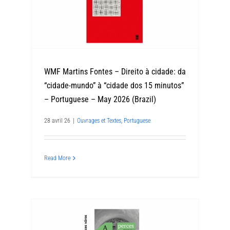
WMF Martins Fontes – Direito à cidade: da
“cidade-mundo” à “cidade dos 15 minutos”
– Portuguese – May 2026 (Brazil)
28 avril 26
|
Ouvrages et Textes
,
Portuguese
Read More