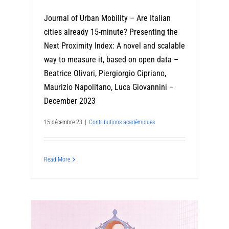
Journal of Urban Mobility – Are Italian
cities already 15-minute? Presenting the
Next Proximity Index: A novel and scalable
way to measure it, based on open data –
Beatrice Olivari, Piergiorgio Cipriano,
Maurizio Napolitano, Luca Giovannini –
December 2023
15 décembre 23
|
Contributions académiques
Read More