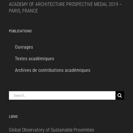
ACADEMY OF ARCHITECTURE PROSPECTIVE MEDAL 2019 –
PARIS, FRANCE
PUBLICATIONS
Ouvrages
Textes académiques
Archives de contributions académiques
Search
for:
LIENS
Global Observatory of Sustainable Proximities