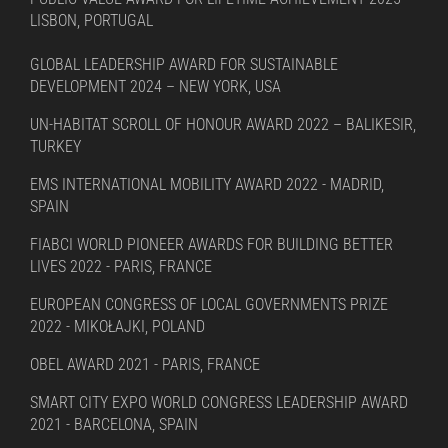
LISBON, PORTUGAL
GLOBAL LEADERSHIP AWARD FOR SUSTAINABLE
DEVELOPMENT 2024 – NEW YORK, USA
UN-HABITAT SCROLL OF HONOUR AWARD 2022 – BALIKESIR,
TURKEY
EMS INTERNATIONAL MOBILITY AWARD 2022 - MADRID,
SPAIN
FIABCI WORLD PIONEER AWARDS FOR BUILDING BETTER
LIVES 2022 - PARIS, FRANCE
EUROPEAN CONGRESS OF LOCAL GOVERNMENTS PRIZE
2022 - MIKOŁAJKI, POLAND
OBEL AWARD 2021 - PARIS, FRANCE
SMART CITY EXPO WORLD CONGRESS LEADERSHIP AWARD
2021 - BARCELONA, SPAIN