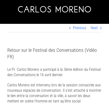
Skip
to
content
Previous
Next
Retour sur le Festival des Conversations (Vidéo
FR)
Le Pr. Carlos Moreno a participé à la 3ème édition du Festival
des Conversations le 16 avril dernier.
Carlos Moreno est intervenu lors de la session consacrée aux
nouveaux espaces de conversation. Il s’est attaché à montrer
le lien entre la conversation et la ville, à savoir les deux
mettent en scène l’homme en tant qu’être social.