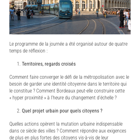
Le programme de la journée a été organisé autour de quatre
temps de réflexion :
Territoires, regards croisés
Comment faire converger le défi de la métropolisation avec le
besoin de garder une identité citoyenne dans le territoire qui
le constitue ? Comment Bordeaux peut-elle construire cette
« hyper proximité » à l’heure du changement d’échelle ?
Quel projet urbain pour quels citoyens ?
Quelles actions opèrent la mutation urbaine indispensable
dans ce siècle des villes ? Comment répondre aux exigences
de plus en plus fortes des citoyens vis-à-vis de leur