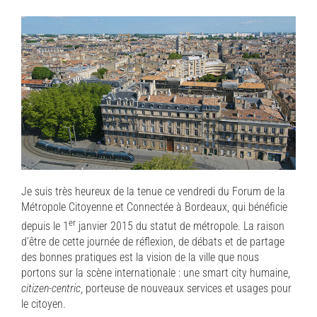
Je suis très heureux de la tenue ce vendredi du Forum de la
Métropole Citoyenne et Connectée à Bordeaux, qui bénéficie
er
depuis le 1
janvier 2015 du statut de métropole. La raison
d’être de cette journée de réflexion, de débats et de partage
des bonnes pratiques est la vision de la ville que nous
portons sur la scène internationale : une smart city humaine,
citizen-centric
, porteuse de nouveaux services et usages pour
le citoyen.