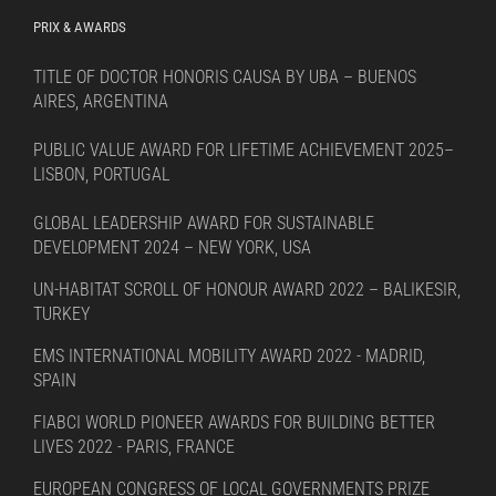
PRIX & AWARDS
TITLE OF DOCTOR HONORIS CAUSA BY UBA – BUENOS
AIRES, ARGENTINA
PUBLIC VALUE AWARD FOR LIFETIME ACHIEVEMENT 2025–
LISBON, PORTUGAL
GLOBAL LEADERSHIP AWARD FOR SUSTAINABLE
DEVELOPMENT 2024 – NEW YORK, USA
UN-HABITAT SCROLL OF HONOUR AWARD 2022 – BALIKESIR,
TURKEY
EMS INTERNATIONAL MOBILITY AWARD 2022 - MADRID,
SPAIN
FIABCI WORLD PIONEER AWARDS FOR BUILDING BETTER
LIVES 2022 - PARIS, FRANCE
EUROPEAN CONGRESS OF LOCAL GOVERNMENTS PRIZE