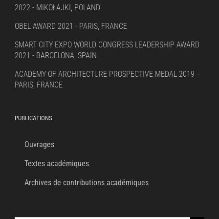
2022 - MIKOŁAJKI, POLAND
OBEL AWARD 2021 - PARIS, FRANCE
SMART CITY EXPO WORLD CONGRESS LEADERSHIP AWARD
2021 - BARCELONA, SPAIN
ACADEMY OF ARCHITECTURE PROSPECTIVE MEDAL 2019 –
PARIS, FRANCE
PUBLICATIONS
Ouvrages
Textes académiques
Archives de contributions académiques