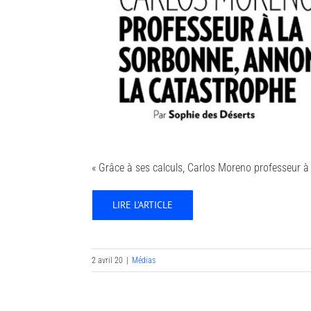
« Grâce à ses calculs, Carlos Moreno professeur à
LIRE L’ARTICLE
2 avril 20
|
Médias