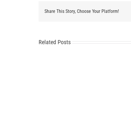
Share This Story, Choose Your Platform!
Related Posts