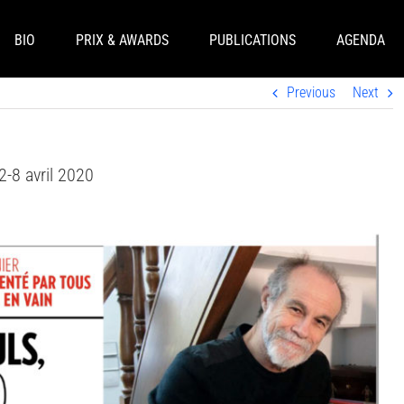
BIO
PRIX & AWARDS
PUBLICATIONS
AGENDA
Previous
Next
2-8 avril 2020