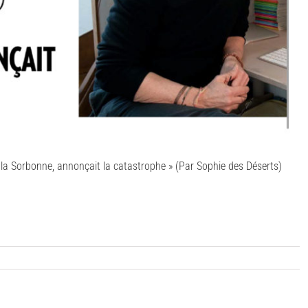
 la Sorbonne, annonçait la catastrophe » (Par Sophie des Déserts)