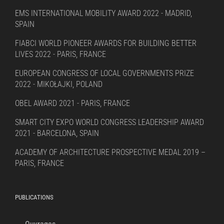
EMS INTERNATIONAL MOBILITY AWARD 2022 - MADRID,
SPAIN
FIABCI WORLD PIONEER AWARDS FOR BUILDING BETTER
LIVES 2022 - PARIS, FRANCE
EUROPEAN CONGRESS OF LOCAL GOVERNMENTS PRIZE
2022 - MIKOŁAJKI, POLAND
OBEL AWARD 2021 - PARIS, FRANCE
SMART CITY EXPO WORLD CONGRESS LEADERSHIP AWARD
2021 - BARCELONA, SPAIN
ACADEMY OF ARCHITECTURE PROSPECTIVE MEDAL 2019 –
PARIS, FRANCE
PUBLICATIONS