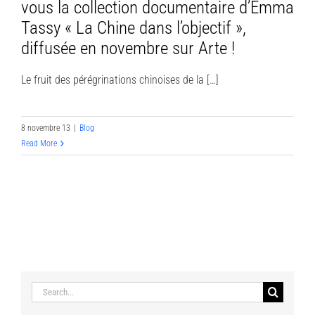
vous la collection documentaire d’Emma
Tassy « La Chine dans l’objectif »,
diffusée en novembre sur Arte !
Le fruit des pérégrinations chinoises de la […]
8 novembre 13
|
Blog
Read More
Search
for: