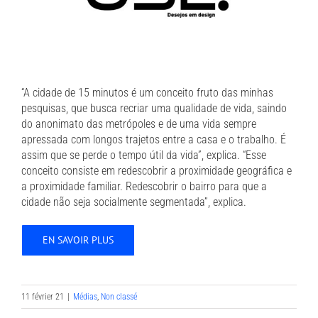
“A cidade de 15 minutos é um conceito fruto das minhas
pesquisas, que busca recriar uma qualidade de vida, saindo
do anonimato das metrópoles e de uma vida sempre
apressada com longos trajetos entre a casa e o trabalho. É
assim que se perde o tempo útil da vida”, explica. “Esse
conceito consiste em redescobrir a proximidade geográfica e
a proximidade familiar. Redescobrir o bairro para que a
cidade não seja socialmente segmentada”, explica.
EN SAVOIR PLUS
11 février 21
|
Médias
,
Non classé