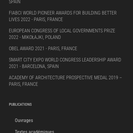
SPAIN
FIABCI WORLD PIONEER AWARDS FOR BUILDING BETTER
LIVES 2022 - PARIS, FRANCE
EUROPEAN CONGRESS OF LOCAL GOVERNMENTS PRIZE
2022 - MIKOŁAJKI, POLAND
OBEL AWARD 2021 - PARIS, FRANCE
SMART CITY EXPO WORLD CONGRESS LEADERSHIP AWARD
2021 - BARCELONA, SPAIN
ACADEMY OF ARCHITECTURE PROSPECTIVE MEDAL 2019 –
PARIS, FRANCE
PUBLICATIONS
Ouvrages
Textes académiques