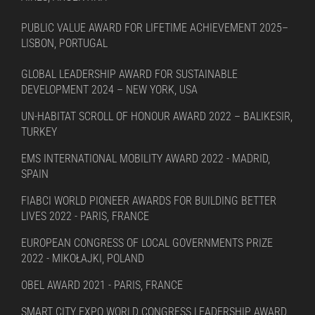
PUBLIC VALUE AWARD FOR LIFETIME ACHIEVEMENT 2025–
LISBON, PORTUGAL
GLOBAL LEADERSHIP AWARD FOR SUSTAINABLE
DEVELOPMENT 2024 – NEW YORK, USA
UN-HABITAT SCROLL OF HONOUR AWARD 2022 – BALIKESIR,
TURKEY
EMS INTERNATIONAL MOBILITY AWARD 2022 - MADRID,
SPAIN
FIABCI WORLD PIONEER AWARDS FOR BUILDING BETTER
LIVES 2022 - PARIS, FRANCE
EUROPEAN CONGRESS OF LOCAL GOVERNMENTS PRIZE
2022 - MIKOŁAJKI, POLAND
OBEL AWARD 2021 - PARIS, FRANCE
SMART CITY EXPO WORLD CONGRESS LEADERSHIP AWARD