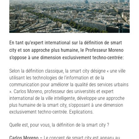
En tant qu’expert international sur la définition de smart
city et son approche
plus humaine
, le Professeur Moreno
s’oppose à une dimension exclusivement techno-centrée:
Selon la définition classique, la smart city désigne « une ville
utilisant les technologies de l’information et de la
communication pour améliorer la qualité des services urbains
». Carlos Moreno, professeur des universités et expert
international de la ville intelligente, développe une approche
plus humaine de la smart city, s’opposant à une dimension
exclusivement techno-centrée. Explications.
Quelle est, pour vous, la définition de la smart city ?
Carlos Moreno –
Le concept de smart city est apparu au