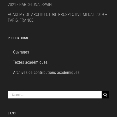
2021 - BARCELONA, SPAIN
ACADEMY OF ARCHITECTURE PROSPECTIVE MEDAL 2019 –
PARIS, FRANCE
PUBLICATIONS
Ouvrages
Textes académiques
Archives de contributions académiques
Search
for:
LIENS