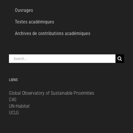
Ouvrages
Textes académiques
Archives de contributions académiques
Search
for:
LIENS
Global Observatory of Sustainable Proximities
C40
UN-Habitat
UCLG