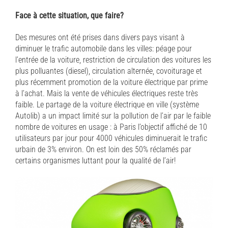
Face à cette situation, que faire?
Des mesures ont été prises dans divers pays visant à
diminuer le trafic automobile dans les villes: péage pour
l’entrée de la voiture, restriction de circulation des voitures les
plus polluantes (diesel), circulation alternée, covoiturage et
plus récemment promotion de la voiture électrique par prime
à l’achat. Mais la vente de véhicules électriques reste très
faible. Le partage de la voiture électrique en ville (système
Autolib) a un impact limité sur la pollution de l’air par le faible
nombre de voitures en usage : à Paris l’objectif affiché de 10
utilisateurs par jour pour 4000 véhicules diminuerait le trafic
urbain de 3% environ. On est loin des 50% réclamés par
certains organismes luttant pour la qualité de l’air!