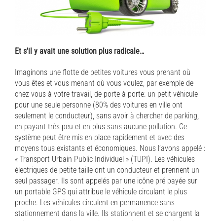
Et s’il y avait une solution plus radicale…
Imaginons une flotte de petites voitures vous prenant où
vous êtes et vous menant où vous voulez, par exemple de
chez vous à votre travail, de porte à porte: un petit véhicule
pour une seule personne (80% des voitures en ville ont
seulement le conducteur), sans avoir à chercher de parking,
en payant très peu et en plus sans aucune pollution. Ce
système peut être mis en place rapidement et avec des
moyens tous existants et économiques. Nous l’avons appelé :
« Transport Urbain Public Individuel » (TUPI). Les véhicules
électriques de petite taille ont un conducteur et prennent un
seul passager. Ils sont appelés par une icône pré payée sur
un portable GPS qui attribue le véhicule circulant le plus
proche. Les véhicules circulent en permanence sans
stationnement dans la ville. Ils stationnent et se chargent la