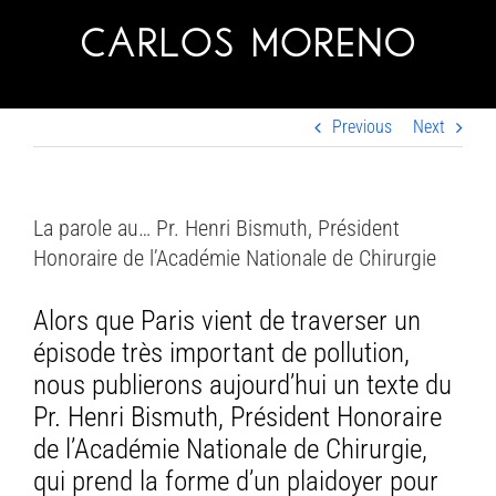
Skip
to
content
Previous
Next
La parole au… Pr. Henri Bismuth, Président
Honoraire de l’Académie Nationale de Chirurgie
Alors que Paris vient de traverser un
épisode très important de pollution,
nous publierons aujourd’hui un texte du
Pr. Henri Bismuth, Président Honoraire
de l’Académie Nationale de Chirurgie,
qui prend la forme d’un plaidoyer pour