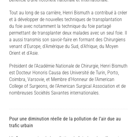
Tout au long de sa carrière, Henri Bismuth a contribué à créer
et à développer de nouvelles techniques de transplantation
du foie avec notamment la technique du foie partagé
permettant de transplanter deux malades avec un seul foie. Il
a aussi transmis son savoir-faire en formant des Chirurgiens
venant d’Europe, d’Amérique du Sud, d’Afrique, du Moyen
Orient et d’Asie.
Président de l’Académie Nationale de Chirurgie, Henri Bismuth
est Docteur Honoris Causa des Université de Turin, Porto,
Coimbra, Varsovie, et Membre d’Honneur de l’American
College of Surgeons, de l’American Surgical Association et de
nombreuses Sociétés Savantes internationales.
Pour une diminution réelle de la pollution de l’air due au
trafic urbain