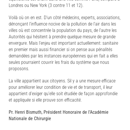
Londres ou New York (3 contre 11 et 12).
Voilà où on en est. D’un côté médecins, experts, associations,
dénonçant l’influence nocive de la pollution de l’air dans les
villes où est concentrée la population du pays, de l’autre les
Autorités qui hésitent à prendre quelque mesure de grande
envergure. Mais l’enjeu est important actuellement: sanitaire
en premier mais aussi financier si on pense aux pénalités
demandées par les instances européennes qui en fait a elles
seules pourraient couvrir les frais du système que nous
proposons.
La ville appartient aux citoyens. Sil y a une mesure efficace
pour améliorer leur condition de vie et de transport, il leur
appartient d’exiger qu’elle soit étudiée de façon approfondie
et appliquée si elle prouve son efficacité.
Pr. Henri Bismuth, Président Honoraire de l’Académie
Nationale de Chirurgie