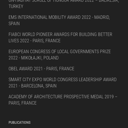
UN-HABITAT SCROLL OF HONOUR AWARD 2022 – BALIKESIR,
TURKEY
EMS INTERNATIONAL MOBILITY AWARD 2022 - MADRID,
SPAIN
FIABCI WORLD PIONEER AWARDS FOR BUILDING BETTER
LIVES 2022 - PARIS, FRANCE
EUROPEAN CONGRESS OF LOCAL GOVERNMENTS PRIZE
2022 - MIKOŁAJKI, POLAND
OBEL AWARD 2021 - PARIS, FRANCE
SMART CITY EXPO WORLD CONGRESS LEADERSHIP AWARD
2021 - BARCELONA, SPAIN
ACADEMY OF ARCHITECTURE PROSPECTIVE MEDAL 2019 –
PARIS, FRANCE
PUBLICATIONS