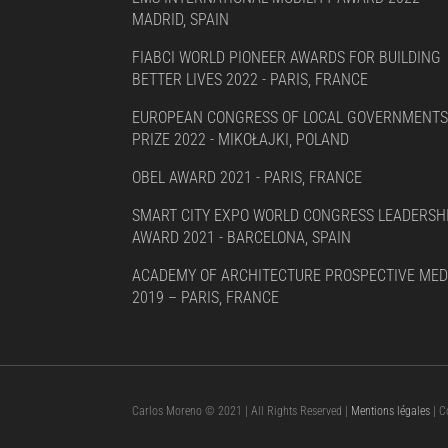
MADRID, SPAIN
FIABCI WORLD PIONEER AWARDS FOR BUILDING
BETTER LIVES 2022 - PARIS, FRANCE
EUROPEAN CONGRESS OF LOCAL GOVERNMENTS
PRIZE 2022 - MIKOŁAJKI, POLAND
OBEL AWARD 2021 - PARIS, FRANCE
SMART CITY EXPO WORLD CONGRESS LEADERSH
AWARD 2021 - BARCELONA, SPAIN
ACADEMY OF ARCHITECTURE PROSPECTIVE MED
2019 – PARIS, FRANCE
Carlos Moreno © 2021 | All Rights Reserved |
Mentions légales
| C