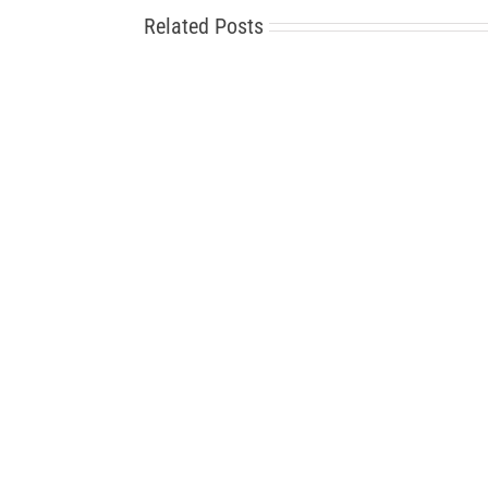
Related Posts