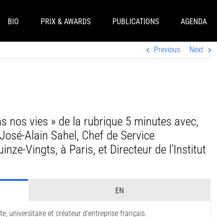
BIO
PRIX & AWARDS
PUBLICATIONS
AGENDA
Previous
Next
s nos vies » de la rubrique 5 minutes avec,
José-Alain Sahel, Chef de Service
inze-Vingts, à Paris, et Directeur de l’Institut
EN
 universitaire et créateur d’entreprise français.