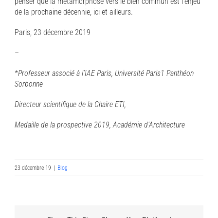
penser que la métamorphose vers le bien commun est l’enjeu
de la prochaine décennie, ici et ailleurs.
Paris, 23 décembre 2019
–
*Professeur associé à l’IAE Paris, Université Paris1 Panthéon
Sorbonne
Directeur scientifique de la Chaire ETI,
Medaille de la prospective 2019, Académie d’Architecture
23 décembre 19
|
Blog