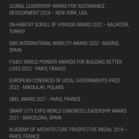
GLOBAL LEADERSHIP AWARD FOR SUSTAINABLE
DEVELOPMENT 2024 – NEW YORK, USA
UN-HABITAT SCROLL OF HONOUR AWARD 2022 – BALIKESIR,
TURKEY
EMS INTERNATIONAL MOBILITY AWARD 2022 - MADRID,
SPAIN
FIABCI WORLD PIONEER AWARDS FOR BUILDING BETTER
LIVES 2022 - PARIS, FRANCE
EUROPEAN CONGRESS OF LOCAL GOVERNMENTS PRIZE
2022 - MIKOŁAJKI, POLAND
OBEL AWARD 2021 - PARIS, FRANCE
SMART CITY EXPO WORLD CONGRESS LEADERSHIP AWARD
2021 - BARCELONA, SPAIN
ACADEMY OF ARCHITECTURE PROSPECTIVE MEDAL 2019 –
PARIS, FRANCE