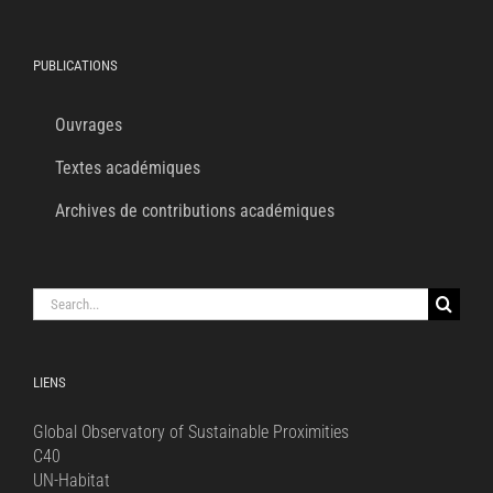
PUBLICATIONS
Ouvrages
Textes académiques
Archives de contributions académiques
Search
for:
LIENS
Global Observatory of Sustainable Proximities
C40
UN-Habitat