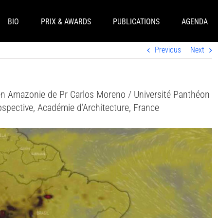
BIO
PRIX & AWARDS
PUBLICATIONS
AGENDA
Previous
Next
 en Amazonie de Pr Carlos Moreno / Université Panthéon
ospective, Académie d’Architecture, France